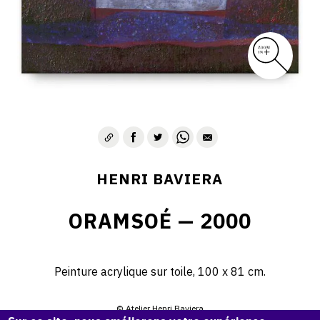
HENRI BAVIERA
ORAMSOÉ — 2000
Peinture acrylique sur toile, 100 x 81 cm.
© Atelier Henri Baviera