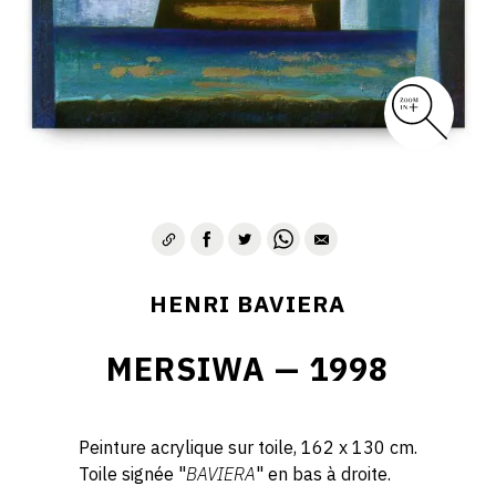
HENRI BAVIERA
MERSIWA — 1998
Peinture acrylique sur toile, 162 x 130 cm.
Toile signée "
BAVIERA
" en bas à droite.