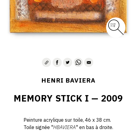
HENRI BAVIERA
MEMORY STICK I — 2009
Peinture acrylique sur toile, 46 x 38 cm.
Toile signée "
HBAVIERA
" en bas à droite.