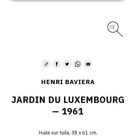
HENRI BAVIERA
JARDIN DU LUXEMBOURG
— 1961
Huile sur toile, 38 x 61 cm.