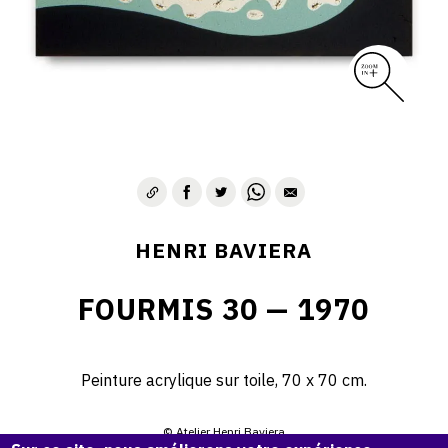
HENRI BAVIERA
FOURMIS 30 — 1970
Peinture acrylique sur toile, 70 x 70 cm.
© Atelier Henri Baviera