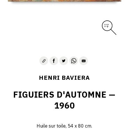
HENRI BAVIERA
FIGUIERS D'AUTOMNE —
1960
Huile sur toile, 54 x 80 cm.