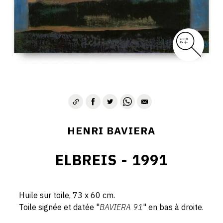
HENRI BAVIERA
ELBREIS - 1991
Huile sur toile, 73 x 60 cm.
Toile signée et datée "
BAVIERA 91
" en bas à droite.