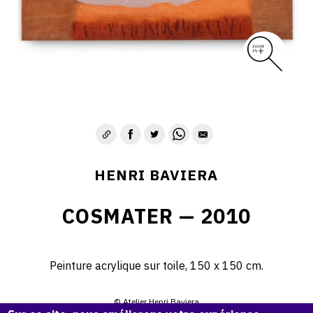
HENRI BAVIERA
COSMATER — 2010
Peinture acrylique sur toile, 150 x 150 cm.
© Atelier Henri Baviera