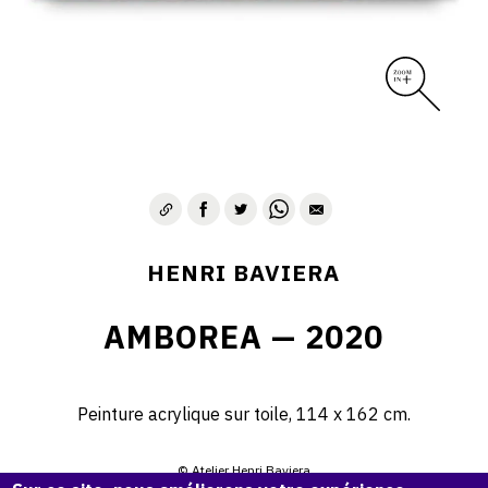
HENRI BAVIERA
AMBOREA — 2020
Peinture acrylique sur toile, 114 x 162 cm.
© Atelier Henri Baviera