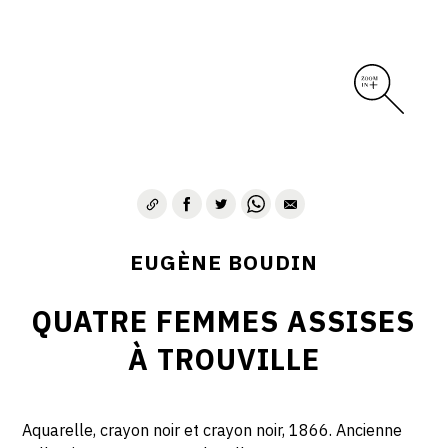
EUGÈNE BOUDIN
QUATRE FEMMES ASSISES
À TROUVILLE
Aquarelle, crayon noir et crayon noir, 1866. Ancienne