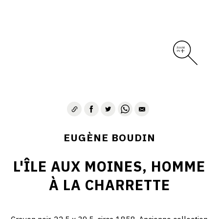
EUGÈNE BOUDIN
L'ÎLE AUX MOINES, HOMME
À LA CHARRETTE