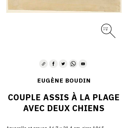
EUGÈNE BOUDIN
COUPLE ASSIS À LA PLAGE
AVEC DEUX CHIENS