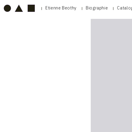
Etienne Beothy
Biographie
Catalo