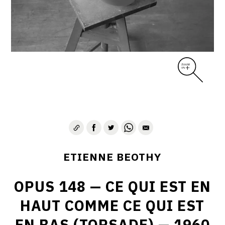
ETIENNE BEOTHY
OPUS 148 — CE QUI EST EN
HAUT COMME CE QUI EST
EN BAS (TORSADE) — 1960