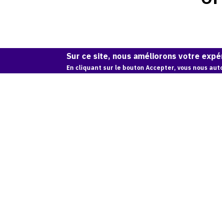
Sur ce site, nous améliorons votre expér
En cliquant sur le bouton Accepter, vous nous auto