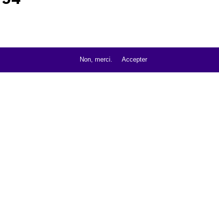
Non, merci.
Accepter