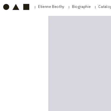
Etienne Beothy
Biographie
Catalo