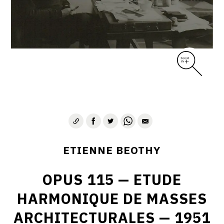
ETIENNE BEOTHY
OPUS 115 — ETUDE
HARMONIQUE DE MASSES
ARCHITECTURALES — 1951