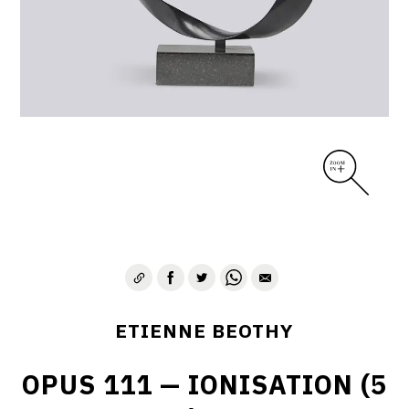
ETIENNE BEOTHY
OPUS 111 — IONISATION (5