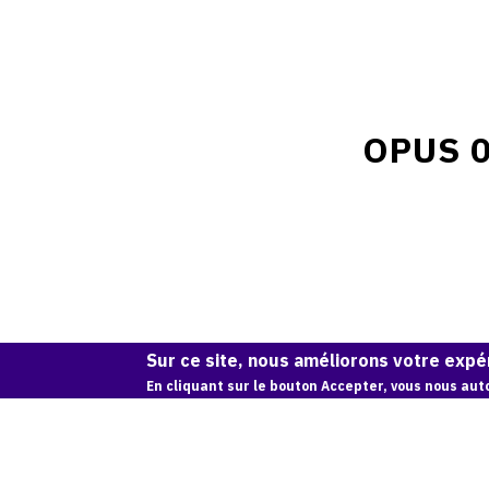
OPUS 0
Sur ce site, nous améliorons votre expér
En cliquant sur le bouton Accepter, vous nous auto