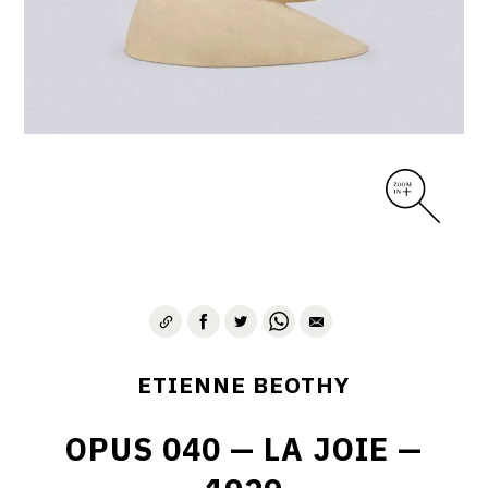
ETIENNE BEOTHY
OPUS 040 — LA JOIE —