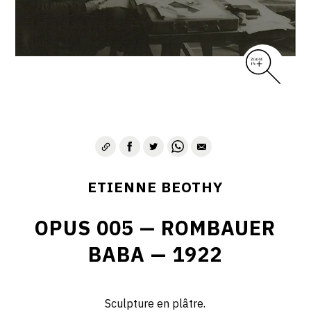
ETIENNE BEOTHY
OPUS 005 — ROMBAUER
BABA — 1922
Sculpture en plâtre.