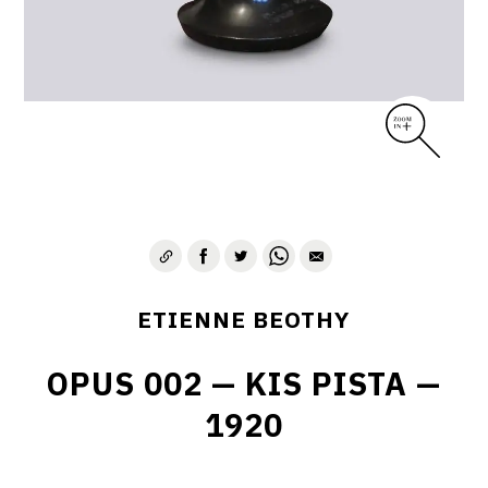
ETIENNE BEOTHY
OPUS 002 — KIS PISTA —
1920