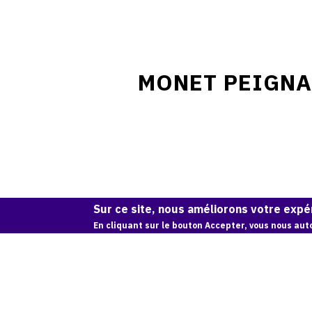
MONET PEIGNA
Sur ce site, nous améliorons votre expér
En cliquant sur le bouton Accepter, vous nous auto