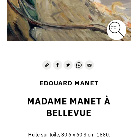
EDOUARD MANET
MADAME MANET À
BELLEVUE
Huile sur toile, 80.6 x 60.3 cm, 1880.