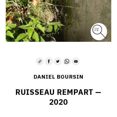
DANIEL BOURSIN
RUISSEAU REMPART —
2020