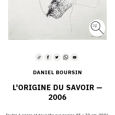
DANIEL BOURSIN
L'ORIGINE DU SAVOIR —
2006