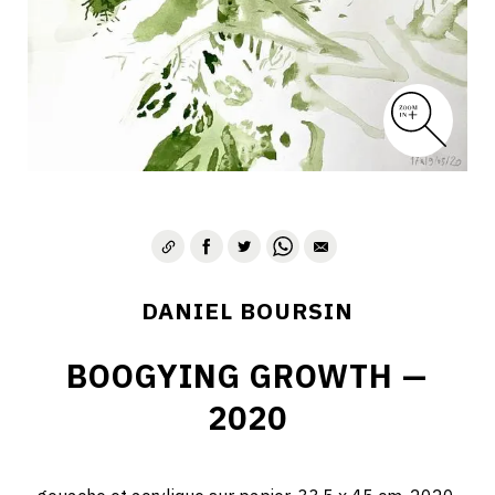
DANIEL BOURSIN
BOOGYING GROWTH —
2020