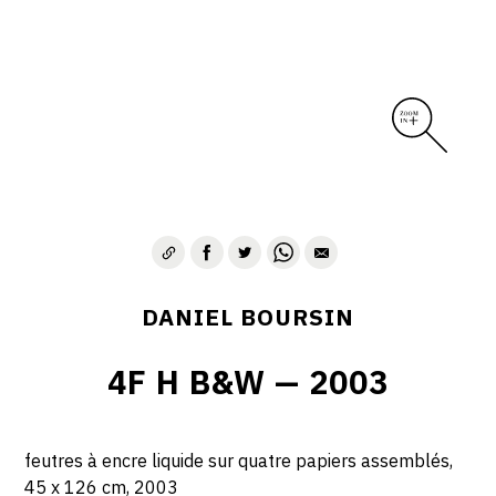
DANIEL BOURSIN
4F H B&W — 2003
feutres à encre liquide sur quatre papiers assemblés,
45 x 126 cm, 2003