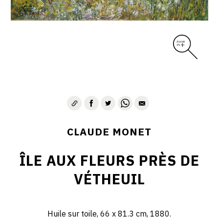
CLAUDE MONET
ÎLE AUX FLEURS PRÈS DE
VÉTHEUIL
Huile sur toile, 66 x 81.3 cm, 1880.