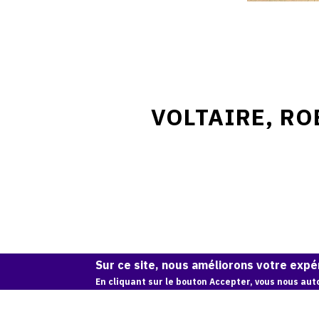
VOLTAIRE, RO
Sur ce site, nous améliorons votre expér
En cliquant sur le bouton Accepter, vous nous auto