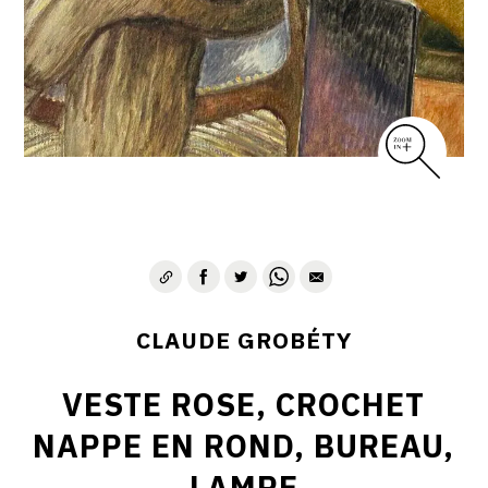
CLAUDE GROBÉTY
VESTE ROSE, CROCHET
NAPPE EN ROND, BUREAU,
LAMPE