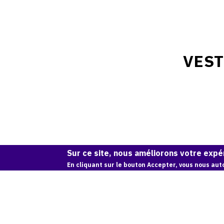
VEST
Sur ce site, nous améliorons votre expér
En cliquant sur le bouton Accepter, vous nous auto