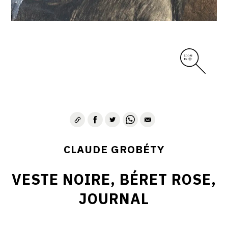
CLAUDE GROBÉTY
VESTE NOIRE, BÉRET ROSE,
JOURNAL