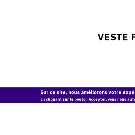
VESTE 
Sur ce site, nous améliorons votre expér
En cliquant sur le bouton Accepter, vous nous auto