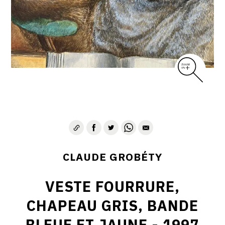
CLAUDE GROBÉTY
VESTE FOURRURE,
CHAPEAU GRIS, BANDE
BLEUE ET JAUNE - 1997