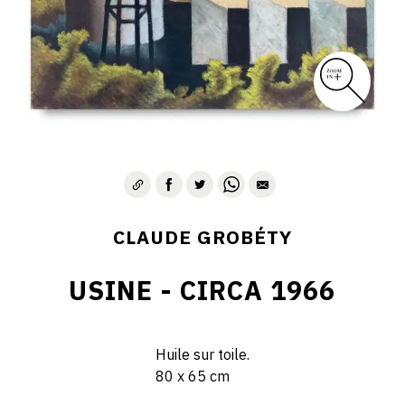
CLAUDE GROBÉTY
USINE - CIRCA 1966
Huile sur toile.
80 x 65 cm