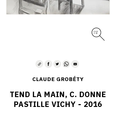
CLAUDE GROBÉTY
TEND LA MAIN, C. DONNE
PASTILLE VICHY - 2016