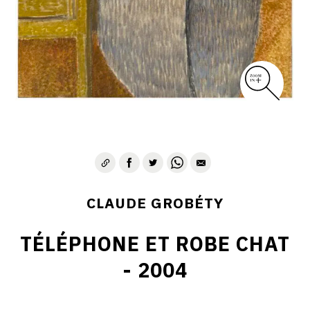
CLAUDE GROBÉTY
TÉLÉPHONE ET ROBE CHAT
- 2004