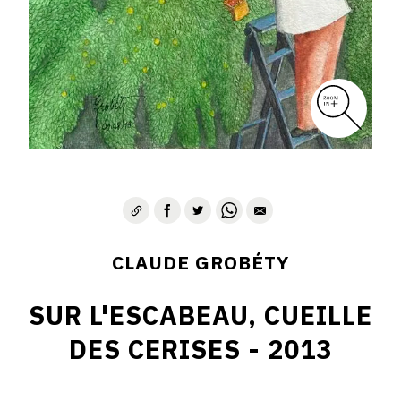
CLAUDE GROBÉTY
SUR L'ESCABEAU, CUEILLE
DES CERISES - 2013