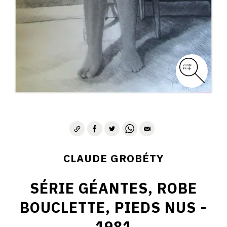
CLAUDE GROBÉTY
SÉRIE GÉANTES, ROBE
BOUCLETTE, PIEDS NUS -
1981