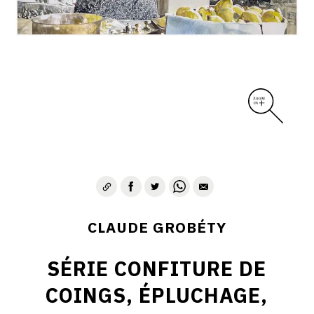
CLAUDE GROBÉTY
SÉRIE CONFITURE DE
COINGS, ÉPLUCHAGE,