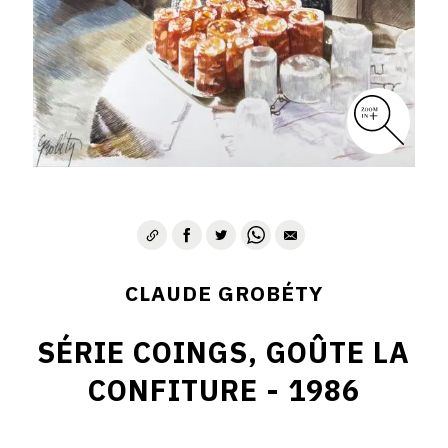
CLAUDE GROBÉTY
SÉRIE COINGS, GOÛTE LA
CONFITURE - 1986