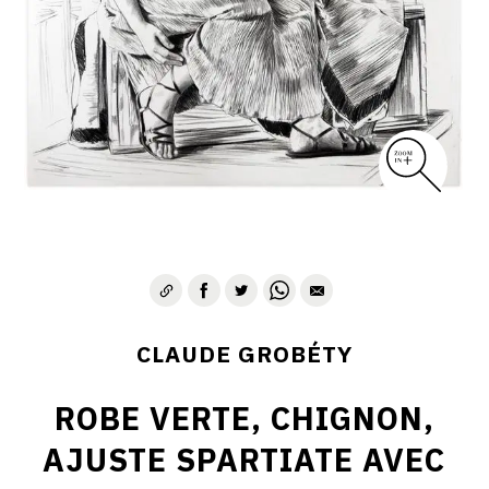
CLAUDE GROBÉTY
ROBE VERTE, CHIGNON,
AJUSTE SPARTIATE AVEC