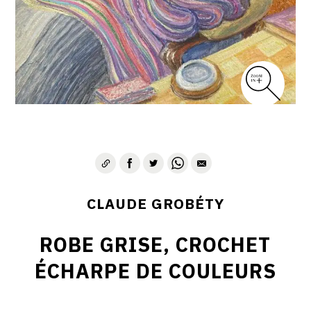
CLAUDE GROBÉTY
ROBE GRISE, CROCHET
ÉCHARPE DE COULEURS