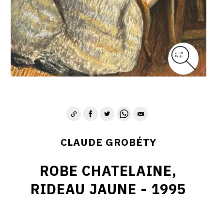
CLAUDE GROBÉTY
ROBE CHATELAINE,
RIDEAU JAUNE - 1995