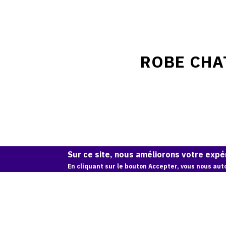
ROBE CHAT
Sur ce site, nous améliorons votre expér
En cliquant sur le bouton Accepter, vous nous auto