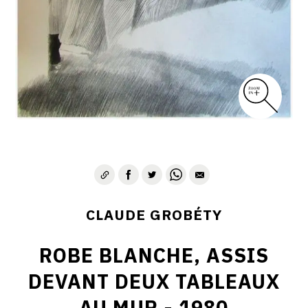
CLAUDE GROBÉTY
ROBE BLANCHE, ASSIS
DEVANT DEUX TABLEAUX
AU MUR - 1980