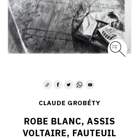
CLAUDE GROBÉTY
ROBE BLANC, ASSIS
VOLTAIRE, FAUTEUIL