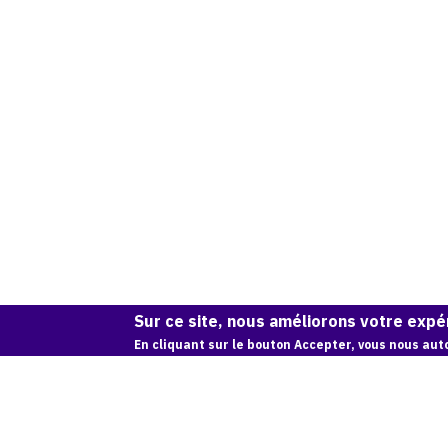
Sur ce site, nous améliorons votre expér
En cliquant sur le bouton Accepter, vous nous auto