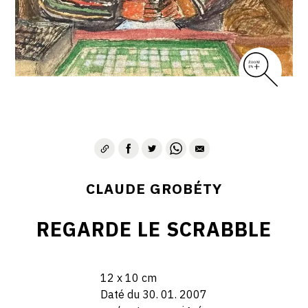
CLAUDE GROBÉTY
REGARDE LE SCRABBLE
12 x 10 cm
Daté du 30. 01. 2007