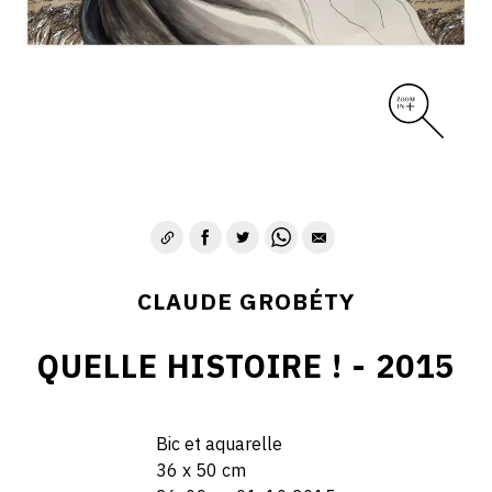
CLAUDE GROBÉTY
QUELLE HISTOIRE ! - 2015
Bic et aquarelle
36 x 50 cm